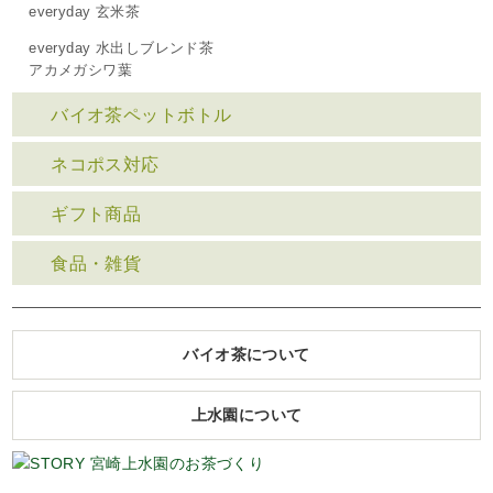
everyday 玄米茶
everyday 水出しブレンド茶
アカメガシワ葉
バイオ茶ペットボトル
ネコポス対応
ギフト商品
食品・雑貨
バイオ茶について
上水園について