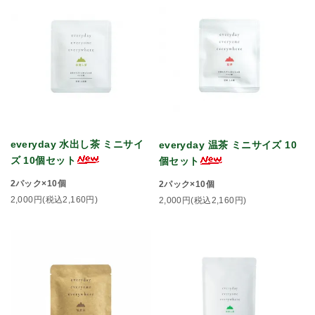
everyday 水出し茶 ミニサイ
everyday 温茶 ミニサイズ 10
ズ 10個セット
個セット
2パック×10個
2パック×10個
2,000円(税込2,160円)
2,000円(税込2,160円)