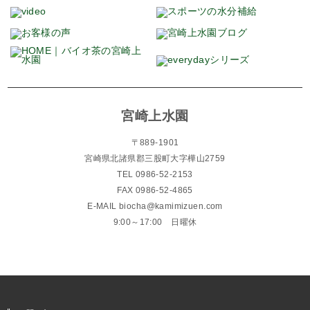
宮崎上水園
〒889-1901
宮崎県北諸県郡三股町大字樺山2759
TEL 0986-52-2153
FAX 0986-52-4865
E-MAIL biocha@kamimizuen.com
9:00～17:00 日曜休