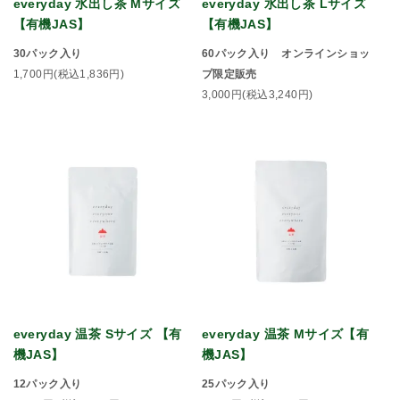
everyday 水出し茶 Mサイズ
everyday 水出し茶 Lサイズ
【有機JAS】
【有機JAS】
30パック入り
60パック入り オンラインショッ
1,700円(税込1,836円)
プ限定販売
3,000円(税込3,240円)
everyday 温茶 Sサイズ 【有
everyday 温茶 Mサイズ【有
機JAS】
機JAS】
12パック入り
25パック入り