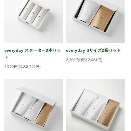
everyday スターター3本セッ
everyday Sサイズ2袋セット
ト
2,300円(税込2,484円)
2,500円(税込2,700円)