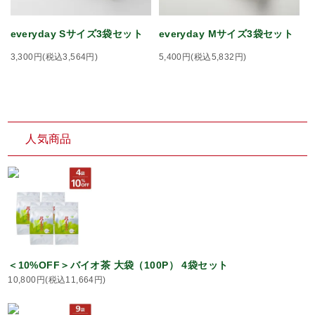
everyday Sサイズ3袋セット
everyday Mサイズ3袋セット
3,300円(税込3,564円)
5,400円(税込5,832円)
人気商品
＜10%OFF＞バイオ茶 大袋（100P） 4袋セット
10,800円(税込11,664円)