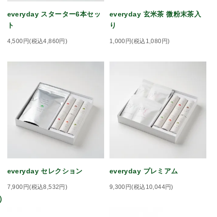
everyday スターター6本セッ
everyday 玄米茶 微粉末茶入
ト
り
4,500円(税込4,860円)
1,000円(税込1,080円)
everyday セレクション
everyday プレミアム
7,900円(税込8,532円)
9,300円(税込10,044円)