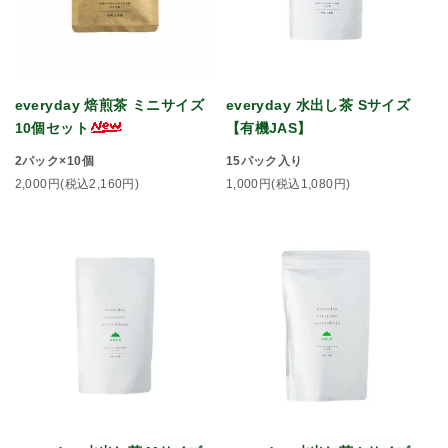
everyday 焙煎茶 ミニサイズ
everyday 水出し茶 Sサイズ
10個セット
【有機JAS】
2パック×10個
15パック入り
2,000円(税込2,160円)
1,000円(税込1,080円)