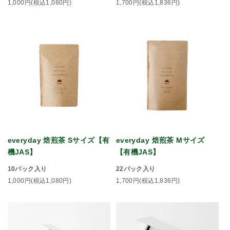
1,000円(税込1,080円)
1,700円(税込1,836円)
everyday 焙煎茶 Sサイズ【有
everyday 焙煎茶 Mサイズ
機JAS】
【有機JAS】
10パック入り
22パック入り
1,000円(税込1,080円)
1,700円(税込1,836円)